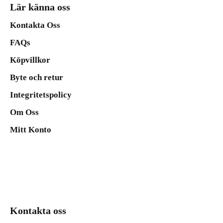
Lär känna oss
Kontakta Oss
FAQs
Köpvillkor
Byte och retur
Integritetspolicy
Om Oss
Mitt Konto
Kontakta oss