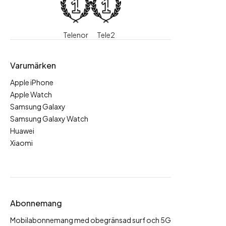
Telenor
Tele2
Varumärken
Apple iPhone
Apple Watch
Samsung Galaxy
Samsung Galaxy Watch
Huawei
Xiaomi
Abonnemang
Mobilabonnemang med obegränsad surf och 5G