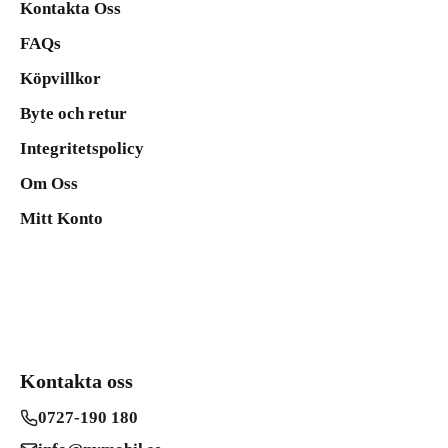
Kontakta Oss
FAQs
Köpvillkor
Byte och retur
Integritetspolicy
Om Oss
Mitt Konto
Kontakta oss
0727-190 180