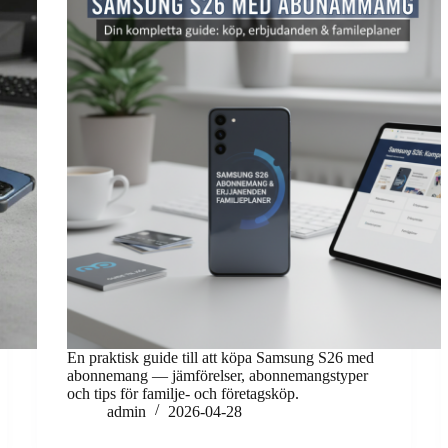
En praktisk guide till att köpa Samsung S26 med
abonnemang — jämförelser, abonnemangstyper
och tips för familje- och företagsköp.
admin
2026-04-28