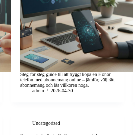
Steg-för-steg-guide till att tryggt köpa en Honor-
telefon med abonnemang online – jämför, välj rätt
abonnemang och läs villkoren noga.
admin
2026-04-30
Uncategorized