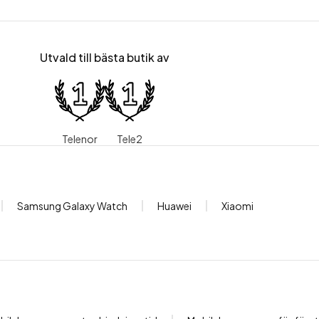
Utvald till bästa butik av
Telenor
Tele2
Samsung Galaxy Watch
Huawei
Xiaomi