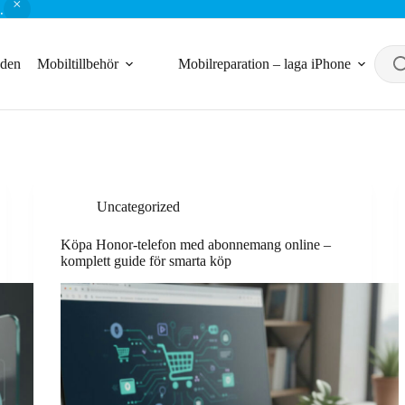
.
nden
Mobiltillbehör
Mobilreparation – laga iPhone
Uncategorized
Köpa Honor-telefon med abonnemang online –
komplett guide för smarta köp