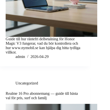
Guide till hur räntefri delbetalning för Honor
Magic V3 fungerar, vad du bör kontrollera och
hur www.nymobil.se kan hjälpa dig hitta tydliga
villkor.
admin
2026-04-29
Uncategorized
Realme 16 Pro abonnemang — guide till bästa
val för pris, surf och familj