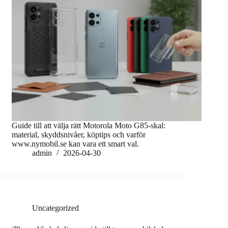
Guide till att välja rätt Motorola Moto G85-skal:
material, skyddsnivåer, köptips och varför
www.nymobil.se kan vara ett smart val.
admin
2026-04-30
Uncategorized