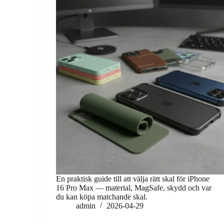
En praktisk guide till att välja rätt skal för iPhone
16 Pro Max — material, MagSafe, skydd och var
du kan köpa matchande skal.
admin
2026-04-29