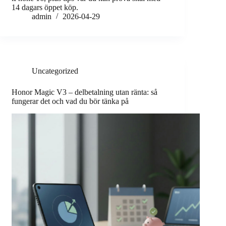
14 dagars öppet köp.
admin
2026-04-29
Uncategorized
Honor Magic V3 – delbetalning utan ränta: så
fungerar det och vad du bör tänka på