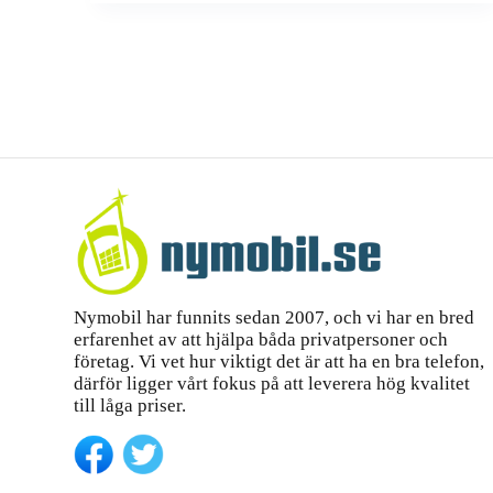
Nymobil har funnits sedan 2007, och vi har en bred
erfarenhet av att hjälpa båda privatpersoner och
företag. Vi vet hur viktigt det är att ha en bra telefon,
därför ligger vårt fokus på att leverera hög kvalitet
till låga priser.