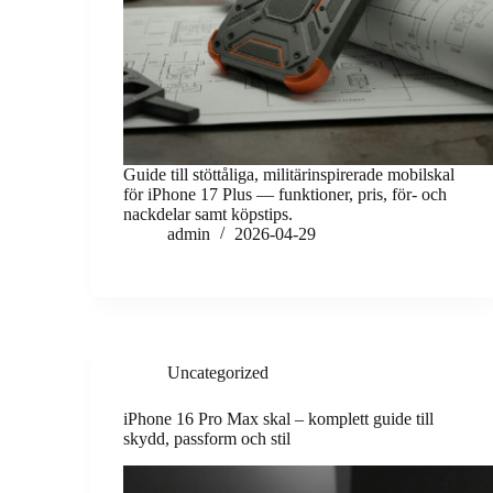
Guide till stöttåliga, militärinspirerade mobilskal
för iPhone 17 Plus — funktioner, pris, för- och
nackdelar samt köpstips.
admin
2026-04-29
Uncategorized
iPhone 16 Pro Max skal – komplett guide till
skydd, passform och stil