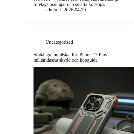
företagslösningar och smarta köpstips.
admin
2026-04-29
Uncategorized
Stöttåliga mobilskal för iPhone 17 Plus —
militärklassat skydd och köpguide