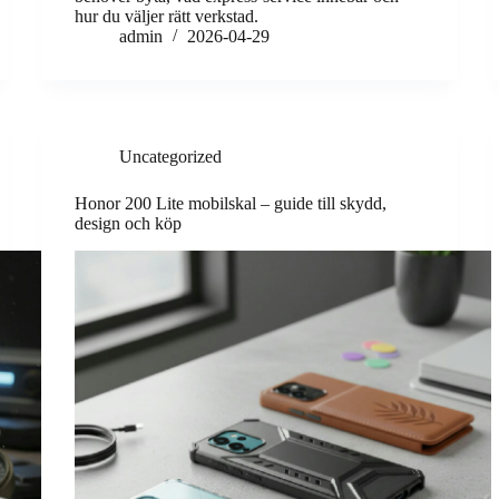
hur du väljer rätt verkstad.
admin
2026-04-29
Uncategorized
Honor 200 Lite mobilskal – guide till skydd,
design och köp