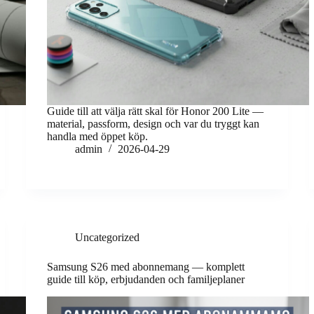
Guide till att välja rätt skal för Honor 200 Lite —
material, passform, design och var du tryggt kan
handla med öppet köp.
admin
2026-04-29
Uncategorized
Samsung S26 med abonnemang — komplett
guide till köp, erbjudanden och familjeplaner