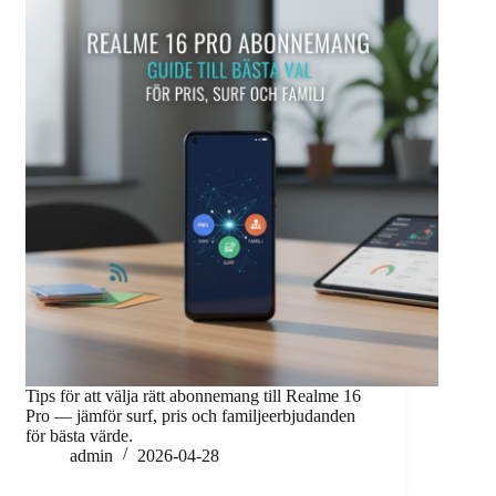
Tips för att välja rätt abonnemang till Realme 16
Pro — jämför surf, pris och familjeerbjudanden
för bästa värde.
admin
2026-04-28