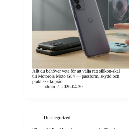
Allt du behöver veta för att välja rätt silikon-skal
till Motorola Moto G84 — passform, skydd och
praktiska köpråd.
admin
2026-04-30
Uncategorized