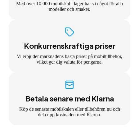
Med över 10 000 mobilskal i lager har vi något för alla
modeller och smaker.
Konkurrenskraftiga priser
Vi erbjuder marknadens bästa priser på mobiltillbehör,
vilket ger dig valuta för pengarna.
Betala senare med Klarna
Köp de senaste mobilskalen eller tillbehören nu och
dela upp kostnaden med Klarna.