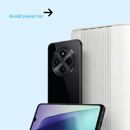
Beställ paketet här