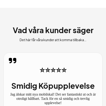
Vad våra kunder säger
Det här får våra kunder att komma tillbaka…
⭐⭐⭐⭐⭐
Smidig Köpupplevelse
Jag älskar mitt nya mobilskal! Det ser fantastiskt ut och är
otroligt hållbart. Tack för en så smidig och trevlig
upplevelse!