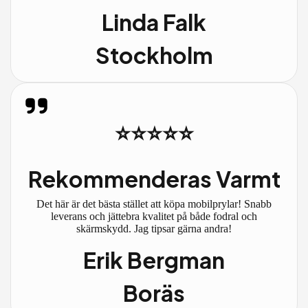
Linda Falk
Stockholm
⭐⭐⭐⭐⭐
Rekommenderas Varmt
Det här är det bästa stället att köpa mobilprylar! Snabb
leverans och jättebra kvalitet på både fodral och
skärmskydd. Jag tipsar gärna andra!
Erik Bergman
Boräs