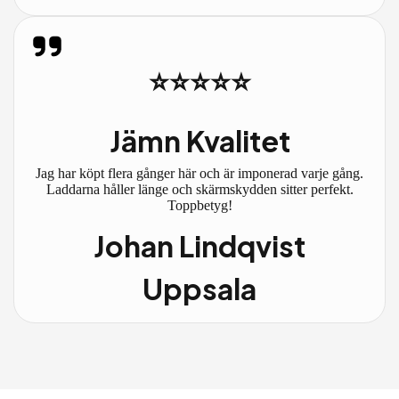
⭐⭐⭐⭐⭐
Jämn Kvalitet
Jag har köpt flera gånger här och är imponerad varje gång.
Laddarna håller länge och skärmskydden sitter perfekt.
Toppbetyg!
Johan Lindqvist
Uppsala