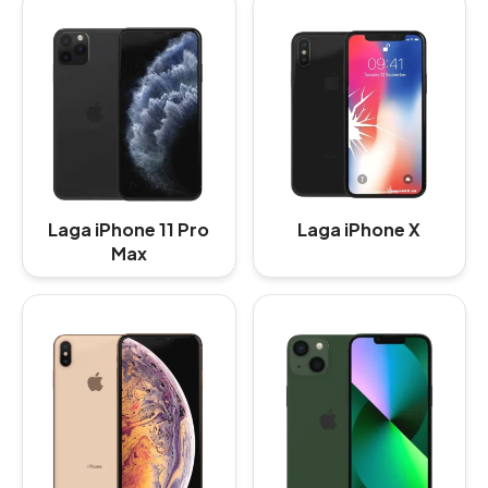
Laga iPhone 11 Pro
Laga iPhone X
Max