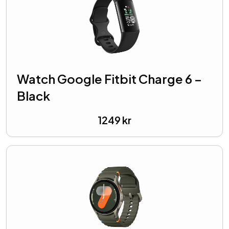
Watch Google Fitbit Charge 6 –
Black
1249
kr