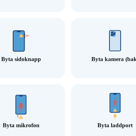
Byta sidoknapp
Byta kamera (bak
Byta mikrofon
Byta laddport