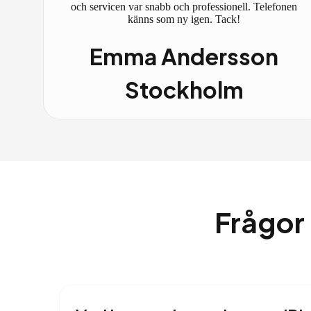
och servicen var snabb och professionell. Telefonen
känns som ny igen. Tack!
Emma Andersson
Stockholm
Frågor