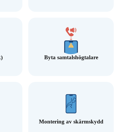
)
Byta samtalshögtalare
Montering av skärmskydd