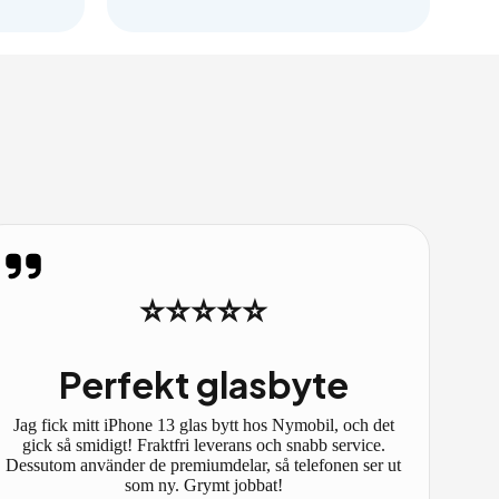
⭐⭐⭐⭐⭐
Perfekt glasbyte
Jag fick mitt iPhone 13 glas bytt hos Nymobil, och det
gick så smidigt! Fraktfri leverans och snabb service.
Dessutom använder de premiumdelar, så telefonen ser ut
som ny. Grymt jobbat!