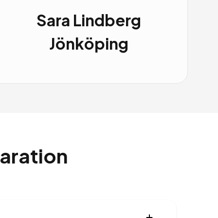
Sara Lindberg
Jönköping
aration