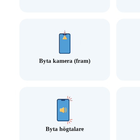
Byta kamera (fram)
Byta högtalare