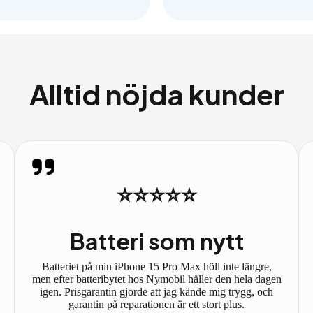
Alltid nöjda kunder
⭐⭐⭐⭐⭐
Batteri som nytt
Batteriet på min iPhone 15 Pro Max höll inte längre,
men efter batteribytet hos Nymobil håller den hela dagen
igen. Prisgarantin gjorde att jag kände mig trygg, och
garantin på reparationen är ett stort plus.