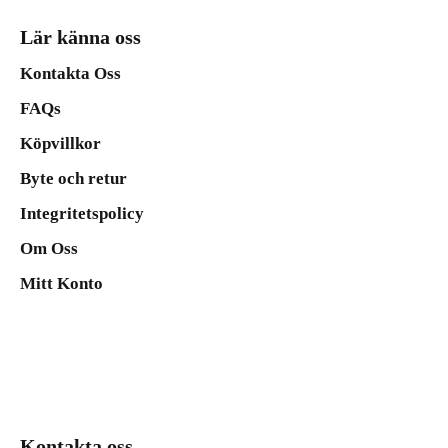
Lär känna oss
Kontakta Oss
FAQs
Köpvillkor
Byte och retur
Integritetspolicy
Om Oss
Mitt Konto
Kontakta oss