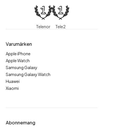
Telenor
Tele2
Varumärken
Apple iPhone
Apple Watch
Samsung Galaxy
Samsung Galaxy Watch
Huawei
Xiaomi
Abonnemang