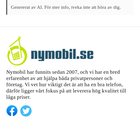
Genererat av AI. För mer info, tveka inte att höra av dig.
Nymobil har funnits sedan 2007, och vi har en bred
erfarenhet av att hjälpa båda privatpersoner och
företag. Vi vet hur viktigt det är att ha en bra telefon,
därför ligger vårt fokus på att leverera hög kvalitet till
låga priser.