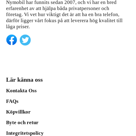
Nymobil har funnits sedan 2007, och vi har en bred
erfarenhet av att hjälpa båda privatpersoner och
företag. Vi vet hur viktigt det är att ha en bra telefon,
därför ligger vårt fokus på att leverera hög kvalitet till
låga priser.
Lär känna oss
Kontakta Oss
FAQs
Köpvillkor
Byte och retur
Integritetspolicy