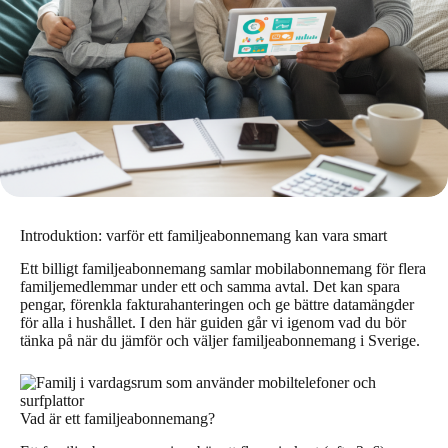
Introduktion: varför ett familjeabonnemang kan vara smart
Ett billigt familjeabonnemang samlar mobilabonnemang för flera
familjemedlemmar under ett och samma avtal. Det kan spara
pengar, förenkla fakturahanteringen och ge bättre datamängder
för alla i hushållet. I den här guiden går vi igenom vad du bör
tänka på när du jämför och väljer familjeabonnemang i Sverige.
Vad är ett familjeabonnemang?