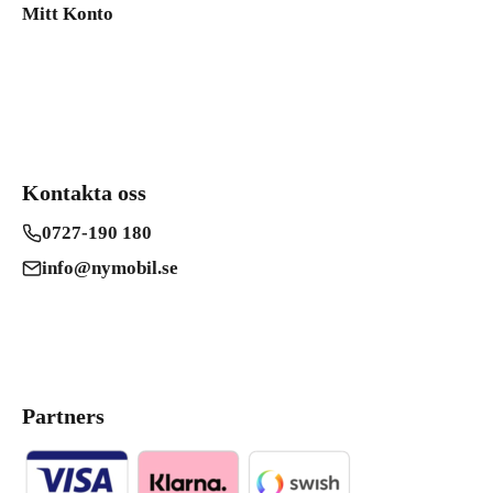
Mitt Konto
Kontakta oss
0727-190 180
info@nymobil.se
Partners