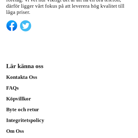
därför ligger vårt fokus på att leverera hög kvalitet till
låga priser.
Lär känna oss
Kontakta Oss
FAQs
Köpvillkor
Byte och retur
Integritetspolicy
Om Oss