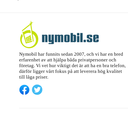
Nymobil har funnits sedan 2007, och vi har en bred
erfarenhet av att hjälpa båda privatpersoner och
företag. Vi vet hur viktigt det är att ha en bra telefon,
därför ligger vårt fokus på att leverera hög kvalitet
till låga priser.