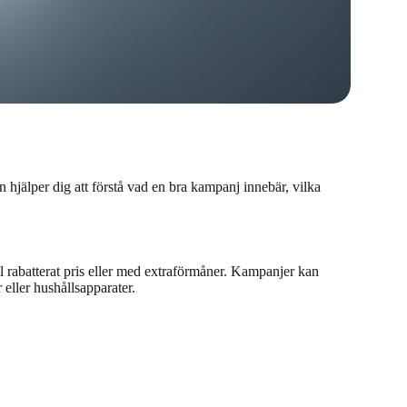
jälper dig att förstå vad en bra kampanj innebär, vilka
 rabatterat pris eller med extraförmåner. Kampanjer kan
 eller hushållsapparater.