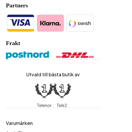
Partners
Frakt
Utvald till bästa butik av
Telenor
Tele2
Varumärken