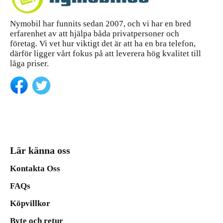
Nymobil har funnits sedan 2007, och vi har en bred
erfarenhet av att hjälpa båda privatpersoner och
företag. Vi vet hur viktigt det är att ha en bra telefon,
därför ligger vårt fokus på att leverera hög kvalitet till
låga priser.
Lär känna oss
Kontakta Oss
FAQs
Köpvillkor
Byte och retur