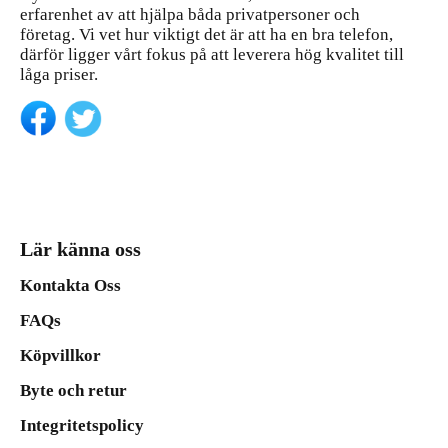
erfarenhet av att hjälpa båda privatpersoner och
företag. Vi vet hur viktigt det är att ha en bra telefon,
därför ligger vårt fokus på att leverera hög kvalitet till
låga priser.
Lär känna oss
Kontakta Oss
FAQs
Köpvillkor
Byte och retur
Integritetspolicy