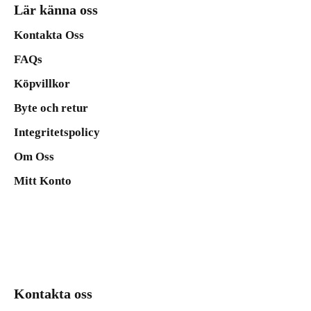
Lär känna oss
Kontakta Oss
FAQs
Köpvillkor
Byte och retur
Integritetspolicy
Om Oss
Mitt Konto
Kontakta oss