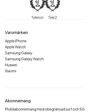
Telenor
Tele2
Varumärken
Apple iPhone
Apple Watch
Samsung Galaxy
Samsung Galaxy Watch
Huawei
Xiaomi
Abonnemang
Mobilabonnemang med obegränsad surf och 5G