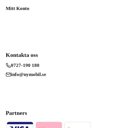
Mitt Konto
Kontakta oss
0727-190 180
info@nymobil.se
Partners