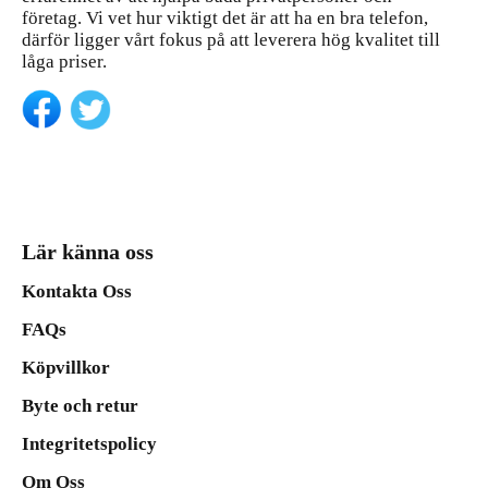
företag. Vi vet hur viktigt det är att ha en bra telefon,
därför ligger vårt fokus på att leverera hög kvalitet till
låga priser.
Lär känna oss
Kontakta Oss
FAQs
Köpvillkor
Byte och retur
Integritetspolicy
Om Oss