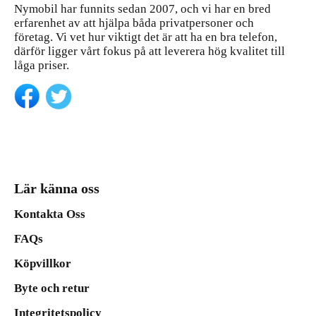
Nymobil har funnits sedan 2007, och vi har en bred
erfarenhet av att hjälpa båda privatpersoner och
företag. Vi vet hur viktigt det är att ha en bra telefon,
därför ligger vårt fokus på att leverera hög kvalitet till
låga priser.
Lär känna oss
Kontakta Oss
FAQs
Köpvillkor
Byte och retur
Integritetspolicy