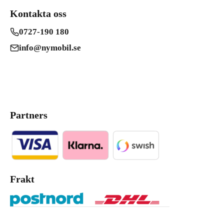
Kontakta oss
0727-190 180
info@nymobil.se
Partners
Frakt