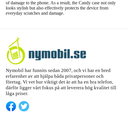
of damage to the phone. As a result, the Candy case not only
looks stylish but also effectively protects the device from
everyday scratches and damage.
Nymobil har funnits sedan 2007, och vi har en bred
erfarenhet av att hjälpa båda privatpersoner och
företag. Vi vet hur viktigt det är att ha en bra telefon,
därför ligger vårt fokus på att leverera hög kvalitet till
låga priser.