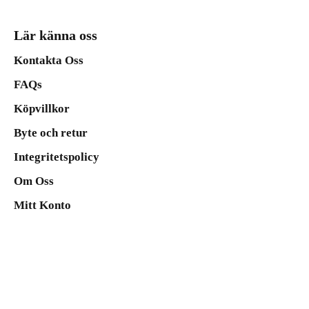
Lär känna oss
Kontakta Oss
FAQs
Köpvillkor
Byte och retur
Integritetspolicy
Om Oss
Mitt Konto