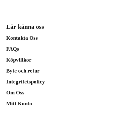
Lär känna oss
Kontakta Oss
FAQs
Köpvillkor
Byte och retur
Integritetspolicy
Om Oss
Mitt Konto