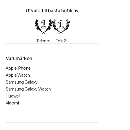
Utvald till bästa butik av
Telenor
Tele2
Varumärken
Apple iPhone
Apple Watch
Samsung Galaxy
Samsung Galaxy Watch
Huawei
Xiaomi