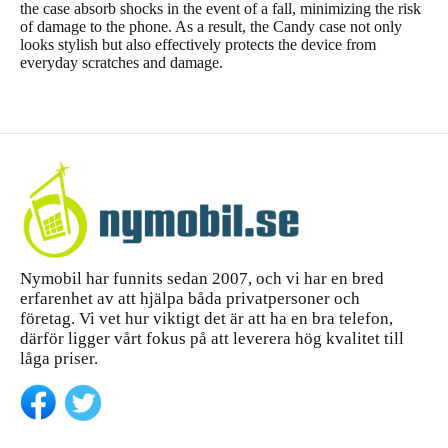
the case absorb shocks in the event of a fall, minimizing the risk
of damage to the phone. As a result, the Candy case not only
looks stylish but also effectively protects the device from
everyday scratches and damage.
Nymobil har funnits sedan 2007, och vi har en bred
erfarenhet av att hjälpa båda privatpersoner och
företag. Vi vet hur viktigt det är att ha en bra telefon,
därför ligger vårt fokus på att leverera hög kvalitet till
låga priser.