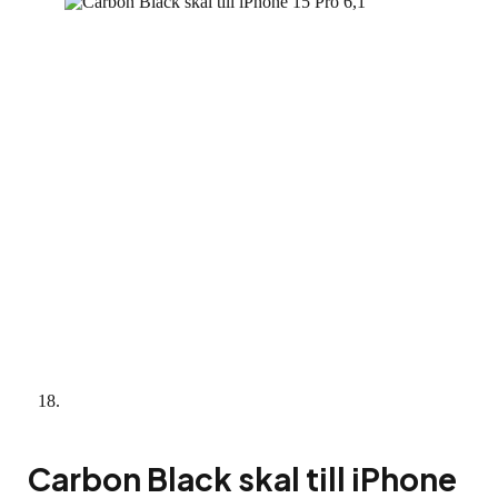
Carbon Black skal till iPhone