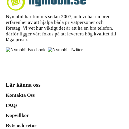
Nymobil har funnits sedan 2007, och vi har en bred
erfarenhet av att hjälpa båda privatpersoner och
företag. Vi vet hur viktigt det är att ha en bra telefon,
därför ligger vårt fokus på att leverera hög kvalitet till
låga priser.
Lär känna oss
Kontakta Oss
FAQs
Köpvillkor
Byte och retur