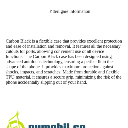
Ytterligare information
Carbon Black is a flexible case that provides excellent protection
and ease of installation and removal. It features all the necessary
cutouts for ports, allowing convenient use of all device
functions. The Carbon Black case has been designed using
advanced autofocus technology, ensuring a perfect fit to the
shape of the phone. It provides maximum protection against
shocks, impacts, and scratches. Made from durable and flexible
TPU material, it ensures a secure grip, minimizing the risk of the
phone accidentally slipping out of your hand.