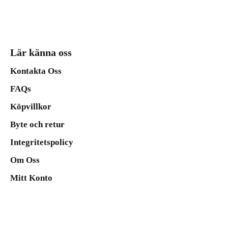
Lär känna oss
Kontakta Oss
FAQs
Köpvillkor
Byte och retur
Integritetspolicy
Om Oss
Mitt Konto