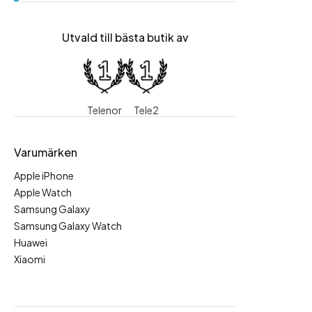
Utvald till bästa butik av
Telenor
Tele2
Varumärken
Apple iPhone
Apple Watch
Samsung Galaxy
Samsung Galaxy Watch
Huawei
Xiaomi