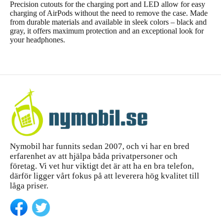
Precision cutouts for the charging port and LED allow for easy
charging of AirPods without the need to remove the case. Made
from durable materials and available in sleek colors – black and
gray, it offers maximum protection and an exceptional look for
your headphones.
Nymobil har funnits sedan 2007, och vi har en bred
erfarenhet av att hjälpa båda privatpersoner och
företag. Vi vet hur viktigt det är att ha en bra telefon,
därför ligger vårt fokus på att leverera hög kvalitet till
låga priser.