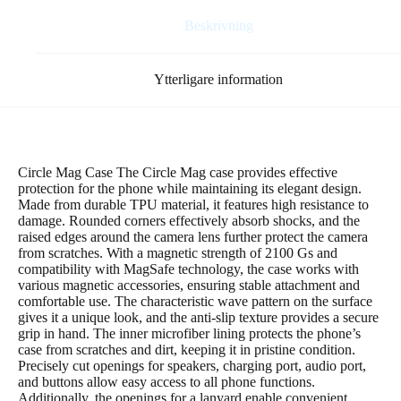
Beskrivning
Ytterligare information
Circle Mag Case The Circle Mag case provides effective
protection for the phone while maintaining its elegant design.
Made from durable TPU material, it features high resistance to
damage. Rounded corners effectively absorb shocks, and the
raised edges around the camera lens further protect the camera
from scratches. With a magnetic strength of 2100 Gs and
compatibility with MagSafe technology, the case works with
various magnetic accessories, ensuring stable attachment and
comfortable use. The characteristic wave pattern on the surface
gives it a unique look, and the anti-slip texture provides a secure
grip in hand. The inner microfiber lining protects the phone’s
case from scratches and dirt, keeping it in pristine condition.
Precisely cut openings for speakers, charging port, audio port,
and buttons allow easy access to all phone functions.
Additionally, the openings for a lanyard enable convenient