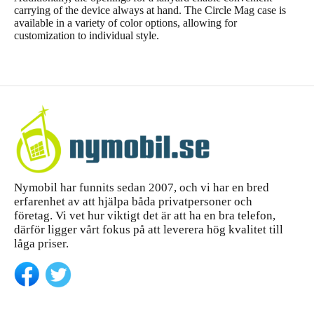
carrying of the device always at hand. The Circle Mag case is
available in a variety of color options, allowing for
customization to individual style.
Nymobil har funnits sedan 2007, och vi har en bred
erfarenhet av att hjälpa båda privatpersoner och
företag. Vi vet hur viktigt det är att ha en bra telefon,
därför ligger vårt fokus på att leverera hög kvalitet till
låga priser.