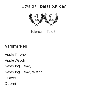
Utvald till bästa butik av
Telenor
Tele2
Varumärken
Apple iPhone
Apple Watch
Samsung Galaxy
Samsung Galaxy Watch
Huawei
Xiaomi