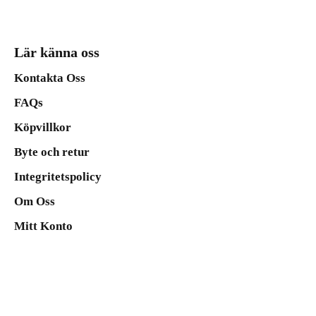
Lär känna oss
Kontakta Oss
FAQs
Köpvillkor
Byte och retur
Integritetspolicy
Om Oss
Mitt Konto