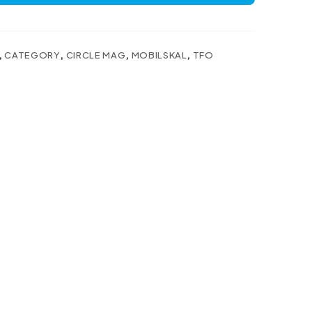
,
CATEGORY
,
CIRCLE MAG
,
MOBILSKAL
,
TFO