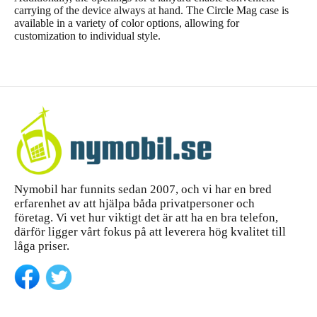
carrying of the device always at hand. The Circle Mag case is
available in a variety of color options, allowing for
customization to individual style.
Nymobil har funnits sedan 2007, och vi har en bred
erfarenhet av att hjälpa båda privatpersoner och
företag. Vi vet hur viktigt det är att ha en bra telefon,
därför ligger vårt fokus på att leverera hög kvalitet till
låga priser.