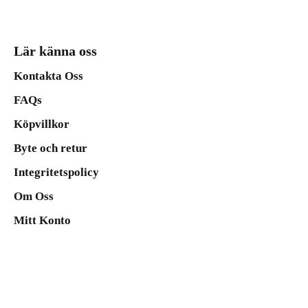
Lär känna oss
Kontakta Oss
FAQs
Köpvillkor
Byte och retur
Integritetspolicy
Om Oss
Mitt Konto