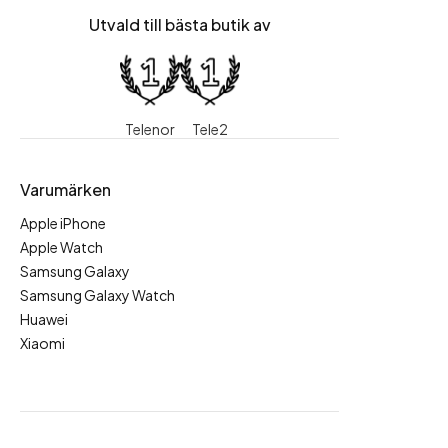
Utvald till bästa butik av
Telenor
Tele2
Varumärken
Apple iPhone
Apple Watch
Samsung Galaxy
Samsung Galaxy Watch
Huawei
Xiaomi