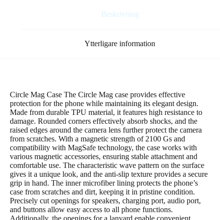
Beskrivning
Ytterligare information
Circle Mag Case The Circle Mag case provides effective
protection for the phone while maintaining its elegant design.
Made from durable TPU material, it features high resistance to
damage. Rounded corners effectively absorb shocks, and the
raised edges around the camera lens further protect the camera
from scratches. With a magnetic strength of 2100 Gs and
compatibility with MagSafe technology, the case works with
various magnetic accessories, ensuring stable attachment and
comfortable use. The characteristic wave pattern on the surface
gives it a unique look, and the anti-slip texture provides a secure
grip in hand. The inner microfiber lining protects the phone’s
case from scratches and dirt, keeping it in pristine condition.
Precisely cut openings for speakers, charging port, audio port,
and buttons allow easy access to all phone functions.
Additionally, the openings for a lanyard enable convenient