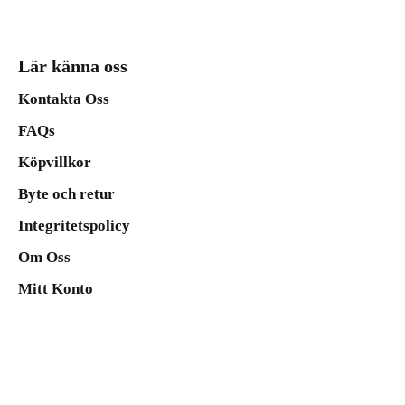
Lär känna oss
Kontakta Oss
FAQs
Köpvillkor
Byte och retur
Integritetspolicy
Om Oss
Mitt Konto