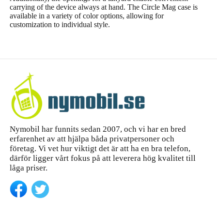
carrying of the device always at hand. The Circle Mag case is
available in a variety of color options, allowing for
customization to individual style.
Nymobil har funnits sedan 2007, och vi har en bred
erfarenhet av att hjälpa båda privatpersoner och
företag. Vi vet hur viktigt det är att ha en bra telefon,
därför ligger vårt fokus på att leverera hög kvalitet till
låga priser.