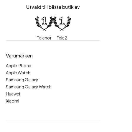
Utvald till bästa butik av
Telenor
Tele2
Varumärken
Apple iPhone
Apple Watch
Samsung Galaxy
Samsung Galaxy Watch
Huawei
Xiaomi