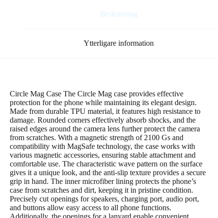
Beskrivning
Ytterligare information
Circle Mag Case The Circle Mag case provides effective
protection for the phone while maintaining its elegant design.
Made from durable TPU material, it features high resistance to
damage. Rounded corners effectively absorb shocks, and the
raised edges around the camera lens further protect the camera
from scratches. With a magnetic strength of 2100 Gs and
compatibility with MagSafe technology, the case works with
various magnetic accessories, ensuring stable attachment and
comfortable use. The characteristic wave pattern on the surface
gives it a unique look, and the anti-slip texture provides a secure
grip in hand. The inner microfiber lining protects the phone’s
case from scratches and dirt, keeping it in pristine condition.
Precisely cut openings for speakers, charging port, audio port,
and buttons allow easy access to all phone functions.
Additionally, the openings for a lanyard enable convenient