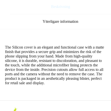
Beskrivning
Ytterligare information
The Silicon cover is an elegant and functional case with a matte
finish that provides a secure grip and minimizes the risk of the
phone slipping from your hand. Made from high-quality
silicone, it is durable, resistant to discoloration, and pleasant to
the touch, while the additional microfiber lining protects the
device from the inside. Precision cutouts allow full access to all
ports and the camera without the need to remove the case. The
product is packaged in an aesthetically pleasing blister, perfect
for retail sale and display.