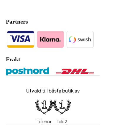
Partners
Frakt
Utvald till bästa butik av
Telenor
Tele2