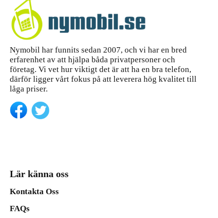
Nymobil har funnits sedan 2007, och vi har en bred
erfarenhet av att hjälpa båda privatpersoner och
företag. Vi vet hur viktigt det är att ha en bra telefon,
därför ligger vårt fokus på att leverera hög kvalitet till
låga priser.
Lär känna oss
Kontakta Oss
FAQs