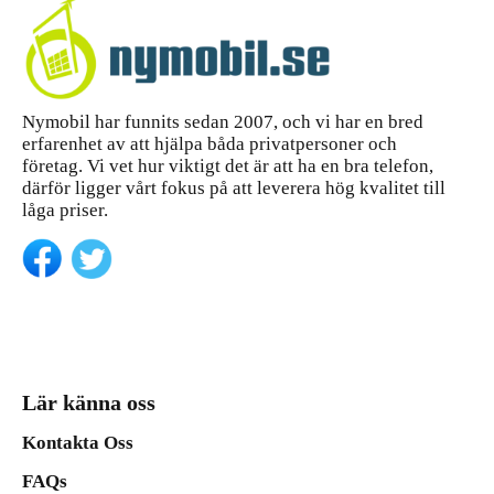
Nymobil har funnits sedan 2007, och vi har en bred
erfarenhet av att hjälpa båda privatpersoner och
företag. Vi vet hur viktigt det är att ha en bra telefon,
därför ligger vårt fokus på att leverera hög kvalitet till
låga priser.
Lär känna oss
Kontakta Oss
FAQs