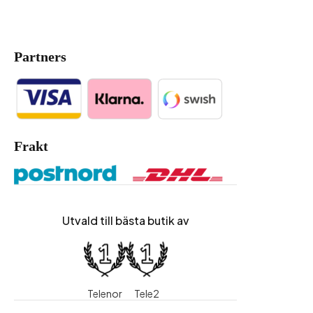
Partners
Frakt
Utvald till bästa butik av
Telenor
Tele2