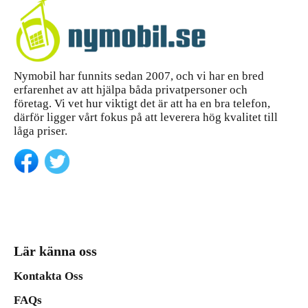
Nymobil har funnits sedan 2007, och vi har en bred
erfarenhet av att hjälpa båda privatpersoner och
företag. Vi vet hur viktigt det är att ha en bra telefon,
därför ligger vårt fokus på att leverera hög kvalitet till
låga priser.
Lär känna oss
Kontakta Oss
FAQs