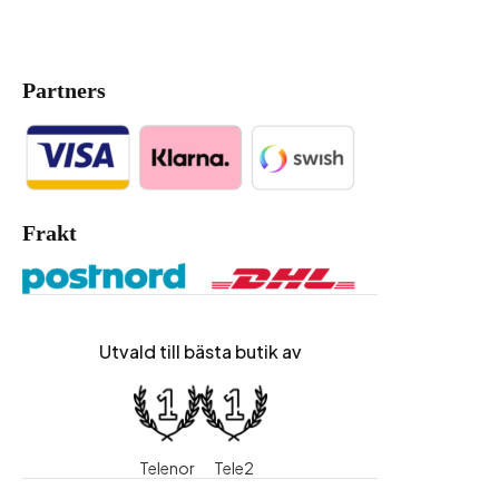
Partners
Frakt
Utvald till bästa butik av
Telenor
Tele2