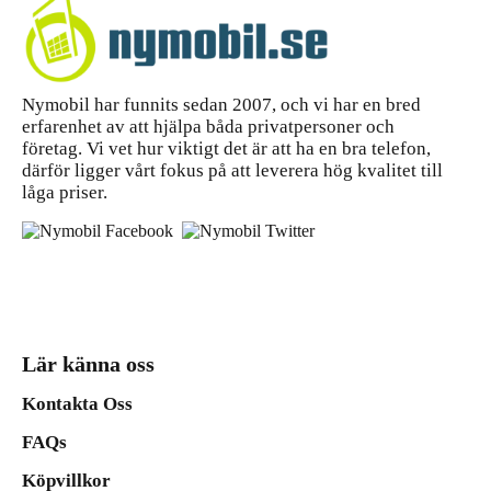
Nymobil har funnits sedan 2007, och vi har en bred
erfarenhet av att hjälpa båda privatpersoner och
företag. Vi vet hur viktigt det är att ha en bra telefon,
därför ligger vårt fokus på att leverera hög kvalitet till
låga priser.
Lär känna oss
Kontakta Oss
FAQs
Köpvillkor