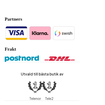
Partners
Frakt
Utvald till bästa butik av
Telenor
Tele2