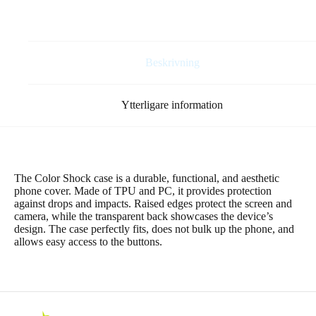
Beskrivning
Ytterligare information
The Color Shock case is a durable, functional, and aesthetic
phone cover. Made of TPU and PC, it provides protection
against drops and impacts. Raised edges protect the screen and
camera, while the transparent back showcases the device’s
design. The case perfectly fits, does not bulk up the phone, and
allows easy access to the buttons.