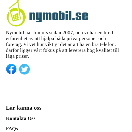
Nymobil har funnits sedan 2007, och vi har en bred
erfarenhet av att hjälpa båda privatpersoner och
företag. Vi vet hur viktigt det är att ha en bra telefon,
därför ligger vårt fokus på att leverera hög kvalitet till
låga priser.
Lär känna oss
Kontakta Oss
FAQs