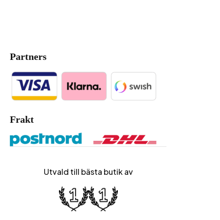
Partners
Frakt
Utvald till bästa butik av