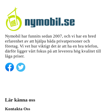
Nymobil har funnits sedan 2007, och vi har en bred
erfarenhet av att hjälpa båda privatpersoner och
företag. Vi vet hur viktigt det är att ha en bra telefon,
därför ligger vårt fokus på att leverera hög kvalitet till
låga priser.
Lär känna oss
Kontakta Oss