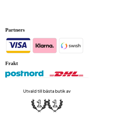
Partners
Frakt
Utvald till bästa butik av