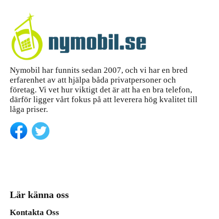
Nymobil har funnits sedan 2007, och vi har en bred
erfarenhet av att hjälpa båda privatpersoner och
företag. Vi vet hur viktigt det är att ha en bra telefon,
därför ligger vårt fokus på att leverera hög kvalitet till
låga priser.
Lär känna oss
Kontakta Oss