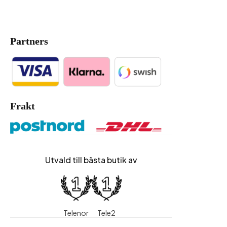
Partners
Frakt
Utvald till bästa butik av
Telenor
Tele2