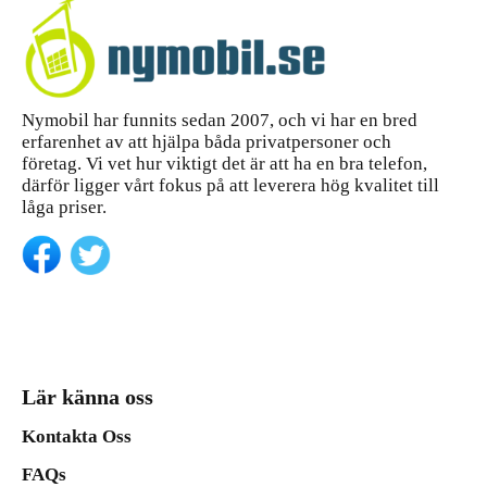
Nymobil har funnits sedan 2007, och vi har en bred
erfarenhet av att hjälpa båda privatpersoner och
företag. Vi vet hur viktigt det är att ha en bra telefon,
därför ligger vårt fokus på att leverera hög kvalitet till
låga priser.
Lär känna oss
Kontakta Oss
FAQs