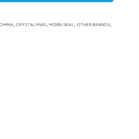
OMMA
,
CRYSTAL MAG
,
MOBILSKAL
,
OTHER BRANDS
,