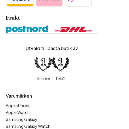
Frakt
Utvald till bästa butik av
Telenor
Tele2
Varumärken
Apple iPhone
Apple Watch
Samsung Galaxy
Samsung Galaxy Watch