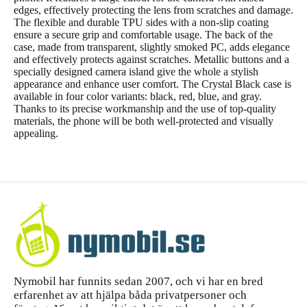
edges, effectively protecting the lens from scratches and damage.
The flexible and durable TPU sides with a non-slip coating
ensure a secure grip and comfortable usage. The back of the
case, made from transparent, slightly smoked PC, adds elegance
and effectively protects against scratches. Metallic buttons and a
specially designed camera island give the whole a stylish
appearance and enhance user comfort. The Crystal Black case is
available in four color variants: black, red, blue, and gray.
Thanks to its precise workmanship and the use of top-quality
materials, the phone will be both well-protected and visually
appealing.
Nymobil har funnits sedan 2007, och vi har en bred
erfarenhet av att hjälpa båda privatpersoner och