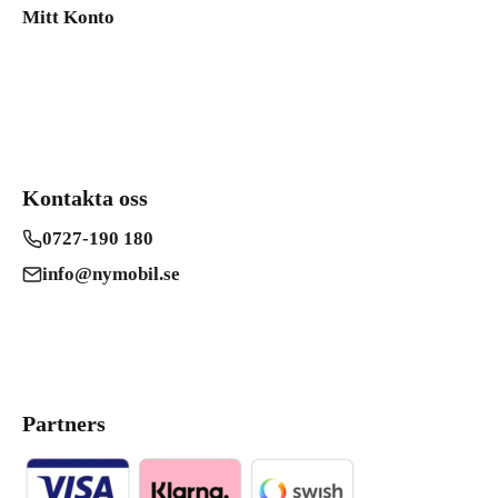
Mitt Konto
Kontakta oss
0727-190 180
info@nymobil.se
Partners