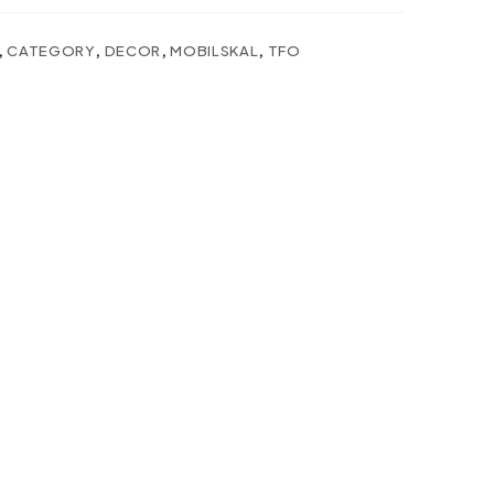
,
CATEGORY
,
DECOR
,
MOBILSKAL
,
TFO