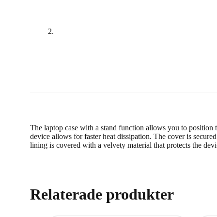
The laptop case with a stand function allows you to position 
device allows for faster heat dissipation. The cover is secured
lining is covered with a velvety material that protects the dev
Relaterade produkter