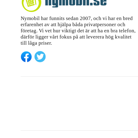
Nymobil har funnits sedan 2007, och vi har en bred
erfarenhet av att hjälpa båda privatpersoner och
företag. Vi vet hur viktigt det är att ha en bra telefon,
därför ligger vårt fokus på att leverera hög kvalitet
till låga priser.