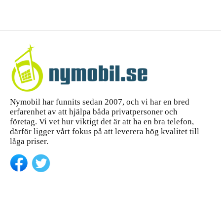
Nymobil har funnits sedan 2007, och vi har en bred
erfarenhet av att hjälpa båda privatpersoner och
företag. Vi vet hur viktigt det är att ha en bra telefon,
därför ligger vårt fokus på att leverera hög kvalitet till
låga priser.