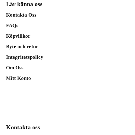
Lär känna oss
Kontakta Oss
FAQs
Köpvillkor
Byte och retur
Integritetspolicy
Om Oss
Mitt Konto
Kontakta oss