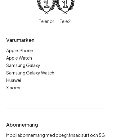
Telenor
Tele2
Varumärken
Apple iPhone
Apple Watch
Samsung Galaxy
Samsung Galaxy Watch
Huawei
Xiaomi
Abonnemang
Mobilabonnemang med obegränsad surf och 5G