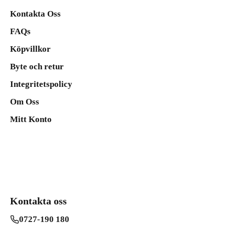
Kontakta Oss
FAQs
Köpvillkor
Byte och retur
Integritetspolicy
Om Oss
Mitt Konto
Kontakta oss
0727-190 180