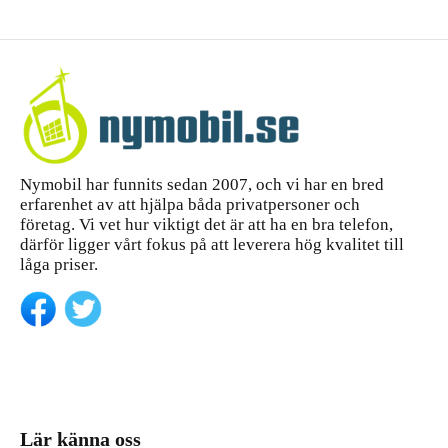
Nymobil har funnits sedan 2007, och vi har en bred
erfarenhet av att hjälpa båda privatpersoner och
företag. Vi vet hur viktigt det är att ha en bra telefon,
därför ligger vårt fokus på att leverera hög kvalitet till
låga priser.
Lär känna oss