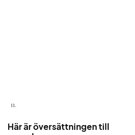
Här är översättningen till