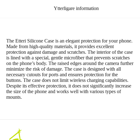
Ytterligare information
The Etteri Silicone Case is an elegant protection for your phone.
Made from high-quality materials, it provides excellent
protection against damage and scratches. The interior of the case
is lined with a special, gentle microfiber that prevents scratches
on the phone’s body. The raised edges around the camera further
minimize the risk of damage. The case is designed with all
necessary cutouts for ports and ensures protection for the
buttons. The case does not limit wireless charging capabilities.
Despite its effective protection, it does not significantly increase
the size of the phone and works well with various types of
mounts.