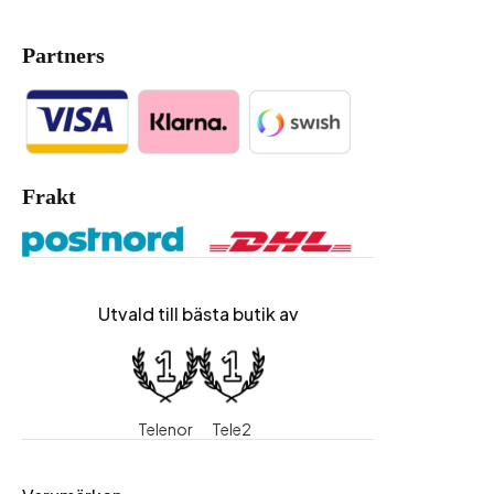
Partners
Frakt
Utvald till bästa butik av
Telenor
Tele2