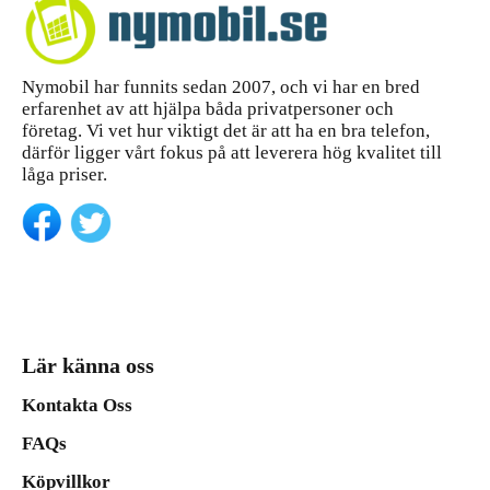
Nymobil har funnits sedan 2007, och vi har en bred
erfarenhet av att hjälpa båda privatpersoner och
företag. Vi vet hur viktigt det är att ha en bra telefon,
därför ligger vårt fokus på att leverera hög kvalitet till
låga priser.
Lär känna oss
Kontakta Oss
FAQs
Köpvillkor