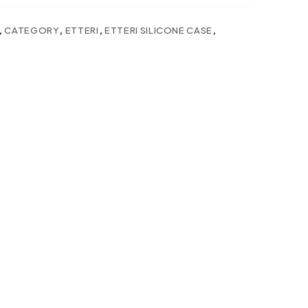
,
CATEGORY
,
ETTERI
,
ETTERI SILICONE CASE
,