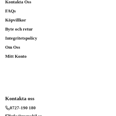
Kontakta Oss
FAQs
Köpvillkor
Byte och retur
Integritetspolicy
Om Oss
Mitt Konto
Kontakta oss
0727-190 180