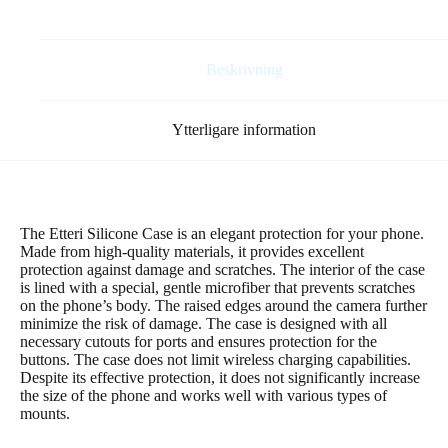
mängd
Beskrivning
Ytterligare information
The Etteri Silicone Case is an elegant protection for your phone.
Made from high-quality materials, it provides excellent
protection against damage and scratches. The interior of the case
is lined with a special, gentle microfiber that prevents scratches
on the phone’s body. The raised edges around the camera further
minimize the risk of damage. The case is designed with all
necessary cutouts for ports and ensures protection for the
buttons. The case does not limit wireless charging capabilities.
Despite its effective protection, it does not significantly increase
the size of the phone and works well with various types of
mounts.