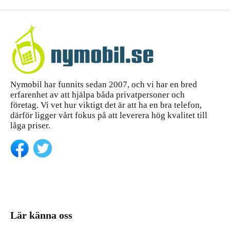
Nymobil har funnits sedan 2007, och vi har en bred
erfarenhet av att hjälpa båda privatpersoner och
företag. Vi vet hur viktigt det är att ha en bra telefon,
därför ligger vårt fokus på att leverera hög kvalitet till
låga priser.
Lär känna oss