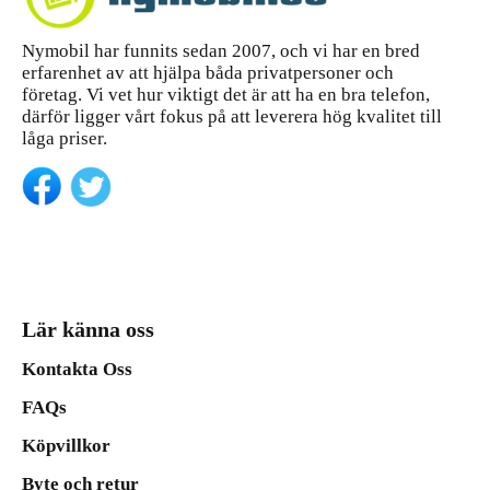
Nymobil har funnits sedan 2007, och vi har en bred
erfarenhet av att hjälpa båda privatpersoner och
företag. Vi vet hur viktigt det är att ha en bra telefon,
därför ligger vårt fokus på att leverera hög kvalitet till
låga priser.
Lär känna oss
Kontakta Oss
FAQs
Köpvillkor
Byte och retur