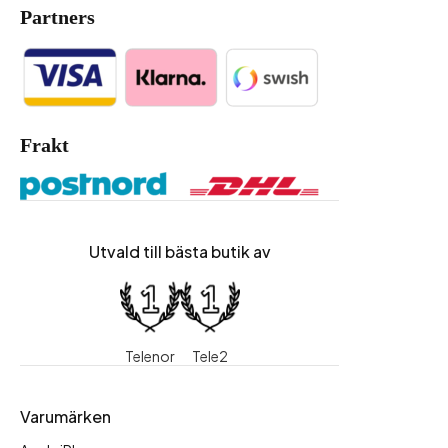
Partners
Frakt
Utvald till bästa butik av
Telenor
Tele2
Varumärken