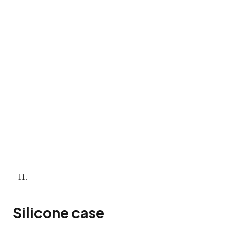
Silicone case