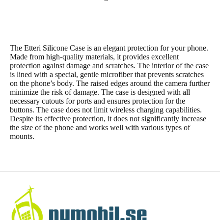
The Etteri Silicone Case is an elegant protection for your phone.
Made from high-quality materials, it provides excellent
protection against damage and scratches. The interior of the case
is lined with a special, gentle microfiber that prevents scratches
on the phone’s body. The raised edges around the camera further
minimize the risk of damage. The case is designed with all
necessary cutouts for ports and ensures protection for the
buttons. The case does not limit wireless charging capabilities.
Despite its effective protection, it does not significantly increase
the size of the phone and works well with various types of
mounts.