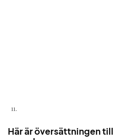
Här är översättningen till