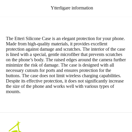
Ytterligare information
The Etteri Silicone Case is an elegant protection for your phone.
Made from high-quality materials, it provides excellent
protection against damage and scratches. The interior of the case
is lined with a special, gentle microfiber that prevents scratches
on the phone’s body. The raised edges around the camera further
minimize the risk of damage. The case is designed with all
necessary cutouts for ports and ensures protection for the
buttons. The case does not limit wireless charging capabilities.
Despite its effective protection, it does not significantly increase
the size of the phone and works well with various types of
mounts.