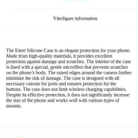
Ytterligare information
The Etteri Silicone Case is an elegant protection for your phone.
Made from high-quality materials, it provides excellent
protection against damage and scratches. The interior of the case
is lined with a special, gentle microfiber that prevents scratches
on the phone’s body. The raised edges around the camera further
minimize the risk of damage. The case is designed with all
necessary cutouts for ports and ensures protection for the
buttons. The case does not limit wireless charging capabilities.
Despite its effective protection, it does not significantly increase
the size of the phone and works well with various types of
mounts.