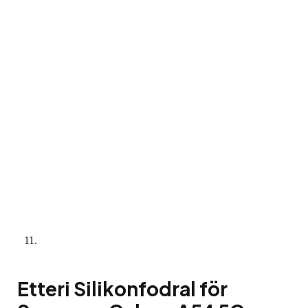
Etteri Silikonfodral för