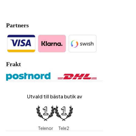
Partners
Frakt
Utvald till bästa butik av
Telenor
Tele2