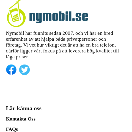
Nymobil har funnits sedan 2007, och vi har en bred
erfarenhet av att hjälpa båda privatpersoner och
företag. Vi vet hur viktigt det är att ha en bra telefon,
därför ligger vårt fokus på att leverera hög kvalitet till
låga priser.
Lär känna oss
Kontakta Oss
FAQs