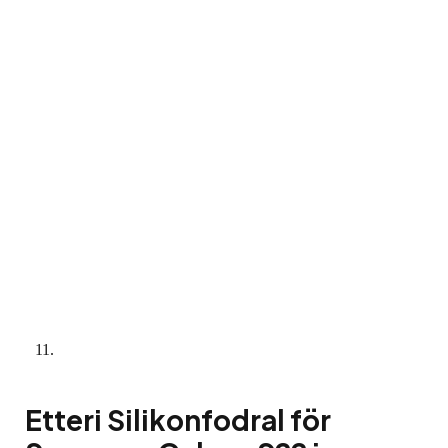
Etteri Silikonfodral för