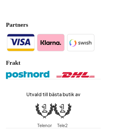
Partners
Frakt
Utvald till bästa butik av
Telenor
Tele2