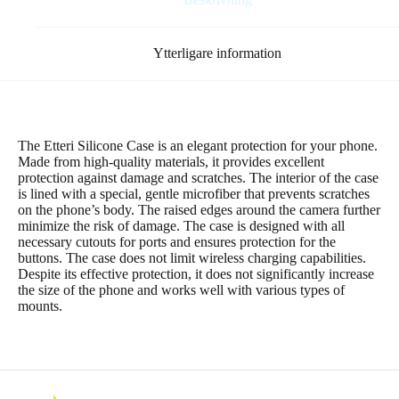
Ytterligare information
The Etteri Silicone Case is an elegant protection for your phone.
Made from high-quality materials, it provides excellent
protection against damage and scratches. The interior of the case
is lined with a special, gentle microfiber that prevents scratches
on the phone’s body. The raised edges around the camera further
minimize the risk of damage. The case is designed with all
necessary cutouts for ports and ensures protection for the
buttons. The case does not limit wireless charging capabilities.
Despite its effective protection, it does not significantly increase
the size of the phone and works well with various types of
mounts.