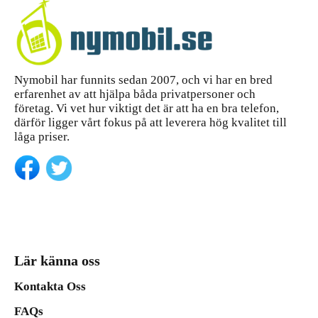
Nymobil har funnits sedan 2007, och vi har en bred
erfarenhet av att hjälpa båda privatpersoner och
företag. Vi vet hur viktigt det är att ha en bra telefon,
därför ligger vårt fokus på att leverera hög kvalitet till
låga priser.
Lär känna oss
Kontakta Oss
FAQs