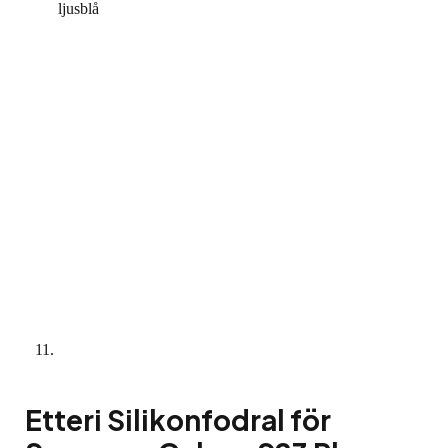
Etteri Silikonfodral för