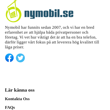
Nymobil har funnits sedan 2007, och vi har en bred
erfarenhet av att hjälpa båda privatpersoner och
företag. Vi vet hur viktigt det är att ha en bra telefon,
därför ligger vårt fokus på att leverera hög kvalitet till
låga priser.
Lär känna oss
Kontakta Oss
FAQs