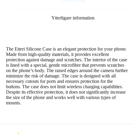
Ytterligare information
The Etteri Silicone Case is an elegant protection for your phone.
Made from high-quality materials, it provides excellent
protection against damage and scratches. The interior of the case
is lined with a special, gentle microfiber that prevents scratches
on the phone’s body. The raised edges around the camera further
minimize the risk of damage. The case is designed with all
necessary cutouts for ports and ensures protection for the
buttons. The case does not limit wireless charging capabilities.
Despite its effective protection, it does not significantly increase
the size of the phone and works well with various types of
mounts.