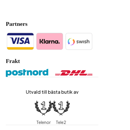
Partners
Frakt
Utvald till bästa butik av
Telenor
Tele2