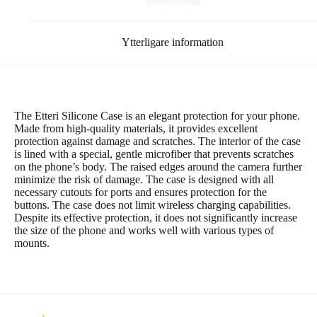
Ytterligare information
The Etteri Silicone Case is an elegant protection for your phone.
Made from high-quality materials, it provides excellent
protection against damage and scratches. The interior of the case
is lined with a special, gentle microfiber that prevents scratches
on the phone’s body. The raised edges around the camera further
minimize the risk of damage. The case is designed with all
necessary cutouts for ports and ensures protection for the
buttons. The case does not limit wireless charging capabilities.
Despite its effective protection, it does not significantly increase
the size of the phone and works well with various types of
mounts.