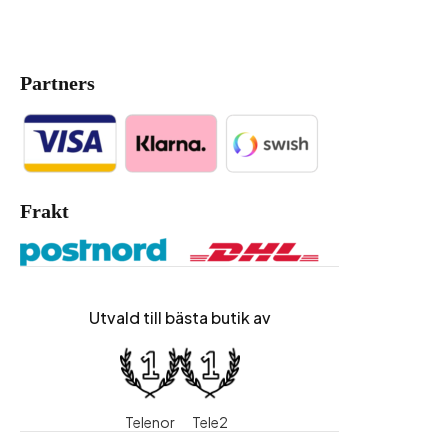
Partners
Frakt
Utvald till bästa butik av
Telenor
Tele2