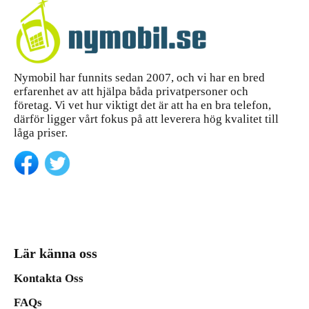
Nymobil har funnits sedan 2007, och vi har en bred
erfarenhet av att hjälpa båda privatpersoner och
företag. Vi vet hur viktigt det är att ha en bra telefon,
därför ligger vårt fokus på att leverera hög kvalitet till
låga priser.
Lär känna oss
Kontakta Oss
FAQs