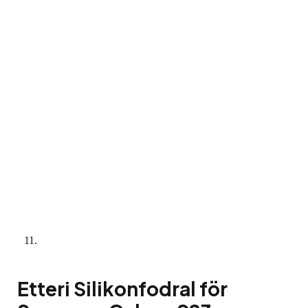
Etteri Silikonfodral för