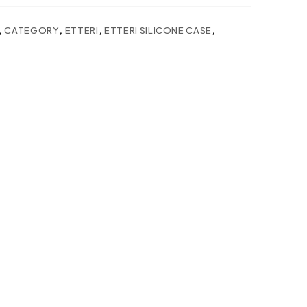
,
CATEGORY
,
ETTERI
,
ETTERI SILICONE CASE
,