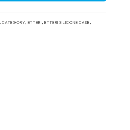
,
CATEGORY
,
ETTERI
,
ETTERI SILICONE CASE
,