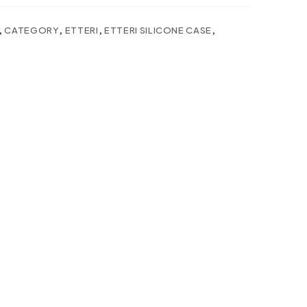
,
CATEGORY
,
ETTERI
,
ETTERI SILICONE CASE
,