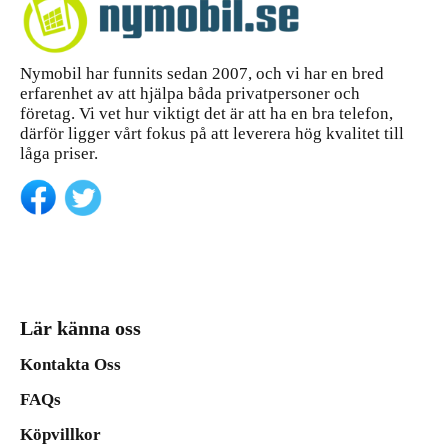
Nymobil har funnits sedan 2007, och vi har en bred
erfarenhet av att hjälpa båda privatpersoner och
företag. Vi vet hur viktigt det är att ha en bra telefon,
därför ligger vårt fokus på att leverera hög kvalitet till
låga priser.
Lär känna oss
Kontakta Oss
FAQs
Köpvillkor